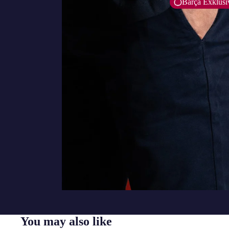
Barça Exklusi
You may also like