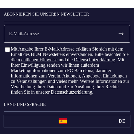
ABONNIEREN SIE UNSEREN NEWSLETTER
E-
Mail
Mit Angabe Ihrer E-Mail-Adresse erklären Sie sich mit dem
Erhalt des BLM-Newsletters einverstanden. Bitte beachten Sie
die
rechtlichen Hinweise
und die
Datenschutzerklärung
. Mit
Ihrer Einwilligung senden wir Ihnen außerdem
Marketinginformationen zum FC Barcelona, ​​darunter
Informationen zum Verein, Aktionen, Angebote, Einladungen
zu Veranstaltungen und vieles mehr. Weitere Informationen zur
Verarbeitung Ihrer Daten und zur Ausübung Ihrer Rechte
finden Sie in unserer
Datenschutzerklärung
.
LAND UND SPRACHE
DE