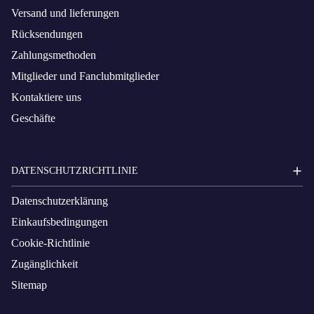
Versand und lieferungen
Rücksendungen
Zahlungsmethoden
Mitglieder und Fanclubmitglieder
Kontaktiere uns
Geschäfte
DATENSCHUTZRICHTLINIE
Datenschutzerklärung
Einkaufsbedingungen
Cookie-Richtlinie
Zugänglichkeit
Sitemap