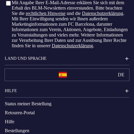
Mit Angabe Ihrer E-Mail-Adresse erklären Sie sich mit dem
Erhalt des BLM-Newsletters einverstanden. Bitte beachten
Sie die
rechtlichen Hinweise
und die
Datenschutzerklärung
.
Mit Ihrer Einwilligung senden wir Ihnen außerdem
Marketinginformationen zum FC Barcelona, ​​darunter
Informationen zum Verein, Aktionen, Angebote, Einladungen
zu Veranstaltungen und vieles mehr. Weitere Informationen
zur Verarbeitung Ihrer Daten und zur Ausübung Ihrer Rechte
finden Sie in unserer
Datenschutzerklärung
.
LAND UND SPRACHE
DE
HILFE
Status meiner Bestellung
Retouren-Portal
Hilfe
Bestellungen