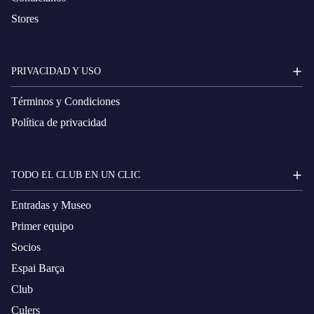
Stores
PRIVACIDAD Y USO
Términos y Condiciones
Política de privacidad
TODO EL CLUB EN UN CLIC
Entradas y Museo
Primer equipo
Socios
Espai Barça
Club
Culers