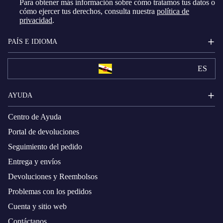
Para obtener más información sobre cómo tratamos tus datos o
cómo ejercer tus derechos, consulta nuestra
política de
privacidad
.
PAÍS E IDIOMA
ES
AYUDA
Centro de Ayuda
Portal de devoluciones
Seguimiento del pedido
Entrega y envíos
Devoluciones y Reembolsos
Problemas con los pedidos
Cuenta y sitio web
Contáctanos