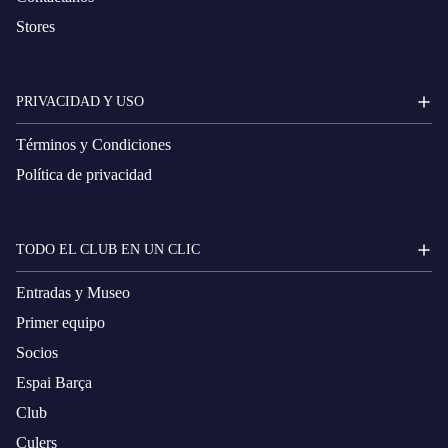
Stores
PRIVACIDAD Y USO
Términos y Condiciones
Política de privacidad
TODO EL CLUB EN UN CLIC
Entradas y Museo
Primer equipo
Socios
Espai Barça
Club
Culers