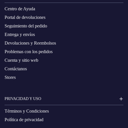
Centro de Ayuda
Portal de devoluciones
Seguimiento del pedido
Entrega y envíos
Devoluciones y Reembolsos
Problemas con los pedidos
Cuenta y sitio web
Contáctanos
Stores
PRIVACIDAD Y USO
Términos y Condiciones
Política de privacidad