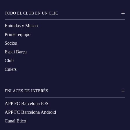
TODO EL CLUB EN UN CLIC
Entradas y Museo
Primer equipo
Socios
Espai Barça
Club
Culers
ENLACES DE INTERÉS
APP FC Barcelona IOS
APP FC Barcelona Android
Canal Ético