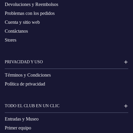
Devoluciones y Reembolsos
Problemas con los pedidos
Cuenta y sitio web
Contáctanos
Stores
PRIVACIDAD Y USO
Términos y Condiciones
Política de privacidad
TODO EL CLUB EN UN CLIC
Entradas y Museo
Primer equipo