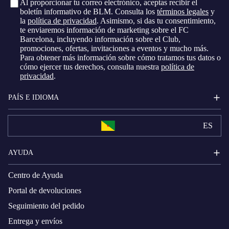
Al proporcionar tu correo electrónico, aceptas recibir el
boletín informativo de BLM. Consulta los
términos legales
y
la
política de privacidad
. Asimismo, si das tu consentimiento,
te enviaremos información de marketing sobre el FC
Barcelona, ​​incluyendo información sobre el Club,
promociones, ofertas, invitaciones a eventos y mucho más.
Para obtener más información sobre cómo tratamos tus datos o
cómo ejercer tus derechos, consulta nuestra
política de
privacidad
.
PAÍS E IDIOMA
ES
AYUDA
Centro de Ayuda
Portal de devoluciones
Seguimiento del pedido
Entrega y envíos