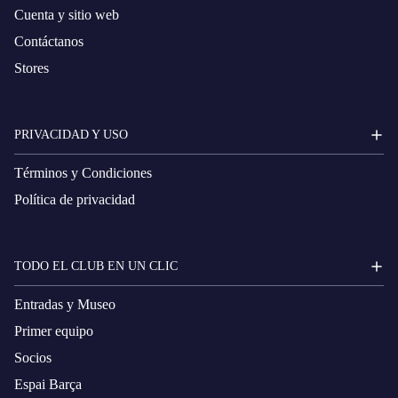
Cuenta y sitio web
Contáctanos
Stores
PRIVACIDAD Y USO
Términos y Condiciones
Política de privacidad
TODO EL CLUB EN UN CLIC
Entradas y Museo
Primer equipo
Socios
Espai Barça