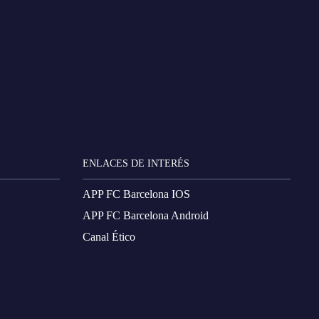
ENLACES DE INTERÉS
APP FC Barcelona IOS
APP FC Barcelona Android
Canal Ético