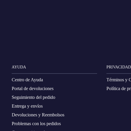
AYUDA
PRIVACIDAD
Centro de Ayuda
Términos y 
Portal de devoluciones
Política de p
Seguimiento del pedido
Entrega y envíos
Devoluciones y Reembolsos
Problemas con los pedidos