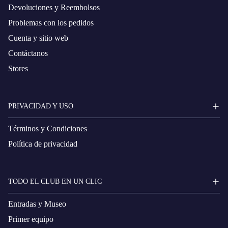
Devoluciones y Reembolsos
Problemas con los pedidos
Cuenta y sitio web
Contáctanos
Stores
PRIVACIDAD Y USO
Términos y Condiciones
Política de privacidad
TODO EL CLUB EN UN CLIC
Entradas y Museo
Primer equipo