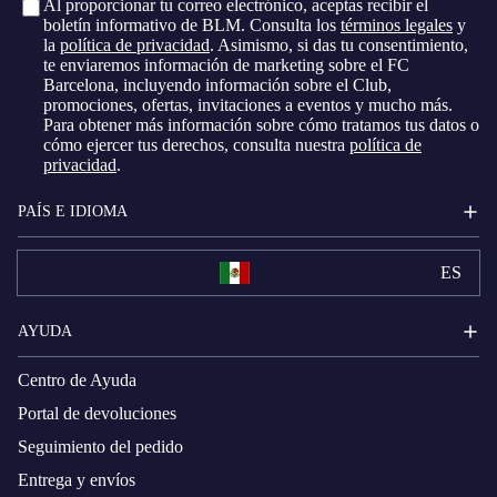
Al proporcionar tu correo electrónico, aceptas recibir el
boletín informativo de BLM. Consulta los
términos legales
y
la
política de privacidad
. Asimismo, si das tu consentimiento,
te enviaremos información de marketing sobre el FC
Barcelona, ​​incluyendo información sobre el Club,
promociones, ofertas, invitaciones a eventos y mucho más.
Para obtener más información sobre cómo tratamos tus datos o
cómo ejercer tus derechos, consulta nuestra
política de
privacidad
.
PAÍS E IDIOMA
ES
AYUDA
Centro de Ayuda
Portal de devoluciones
Seguimiento del pedido
Entrega y envíos