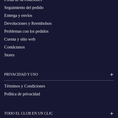
Seguimiento del pedido
Entrega y envíos
Devoluciones y Reembolsos
Problemas con los pedidos
Cuenta y sitio web
Contáctanos
Stores
PRIVACIDAD Y USO
Términos y Condiciones
Política de privacidad
TODO EL CLUB EN UN CLIC