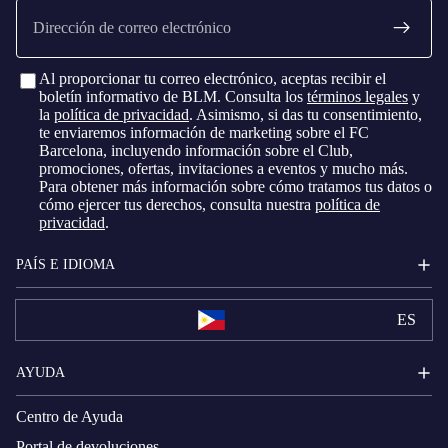
Correo
electrónico
Al proporcionar tu correo electrónico, aceptas recibir el
boletín informativo de BLM. Consulta los
términos legales
y
la
política de privacidad
. Asimismo, si das tu consentimiento,
te enviaremos información de marketing sobre el FC
Barcelona, ​​incluyendo información sobre el Club,
promociones, ofertas, invitaciones a eventos y mucho más.
Para obtener más información sobre cómo tratamos tus datos o
cómo ejercer tus derechos, consulta nuestra
política de
privacidad
.
PAÍS E IDIOMA
ES
AYUDA
Centro de Ayuda
Portal de devoluciones