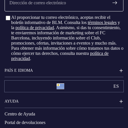
electrónico
Al proporcionar tu correo electrónico, aceptas recibir el
boletín informativo de BLM. Consulta los
términos legales
y
la
política de privacidad
. Asimismo, si das tu consentimiento,
te enviaremos información de marketing sobre el FC
Barcelona, ​​incluyendo información sobre el Club,
promociones, ofertas, invitaciones a eventos y mucho más.
Para obtener más información sobre cómo tratamos tus datos o
cómo ejercer tus derechos, consulta nuestra
política de
privacidad
.
PAÍS E IDIOMA
ES
AYUDA
Centro de Ayuda
Portal de devoluciones