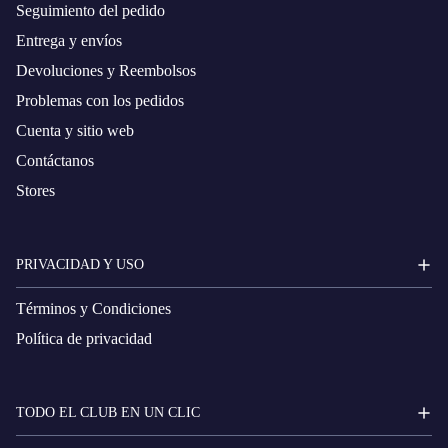
Seguimiento del pedido
Entrega y envíos
Devoluciones y Reembolsos
Problemas con los pedidos
Cuenta y sitio web
Contáctanos
Stores
PRIVACIDAD Y USO
Términos y Condiciones
Política de privacidad
TODO EL CLUB EN UN CLIC