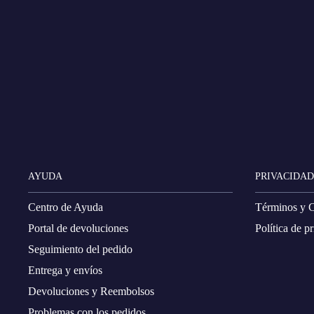
AYUDA
PRIVACIDAD
Centro de Ayuda
Términos y 
Portal de devoluciones
Política de p
Seguimiento del pedido
Entrega y envíos
Devoluciones y Reembolsos
Problemas con los pedidos