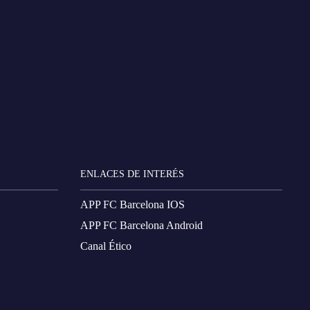
ENLACES DE INTERÉS
APP FC Barcelona IOS
APP FC Barcelona Android
Canal Ético