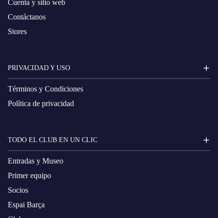
Cuenta y sitio web
Contáctanos
Stores
PRIVACIDAD Y USO
Términos y Condiciones
Política de privacidad
TODO EL CLUB EN UN CLIC
Entradas y Museo
Primer equipo
Socios
Espai Barça