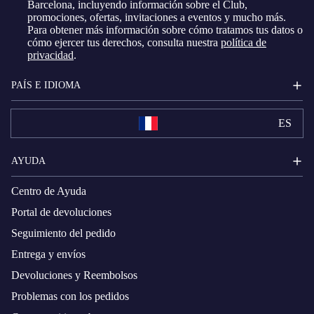
Barcelona, ​​incluyendo información sobre el Club,
promociones, ofertas, invitaciones a eventos y mucho más.
Para obtener más información sobre cómo tratamos tus datos o
cómo ejercer tus derechos, consulta nuestra
política de
privacidad
.
PAÍS E IDIOMA
ES
AYUDA
Centro de Ayuda
Portal de devoluciones
Seguimiento del pedido
Entrega y envíos
Devoluciones y Reembolsos
Problemas con los pedidos