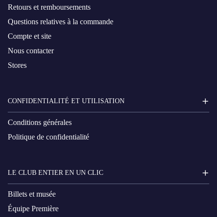
Retours et remboursements
Questions relatives à la commande
Compte et site
Nous contacter
Stores
CONFIDENTIALITÉ ET UTILISATION
Conditions générales
Politique de confidentialité
LE CLUB ENTIER EN UN CLIC
Billets et musée
Équipe Première