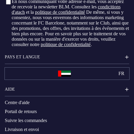
En nous communiquant votre adresse e-mail, vous acceptez
de recevoir la newsletter BLM. Consultez les
condicitions
d'atach
et la
politique de confidentialité
De même, si vous y
consentez, nous vous enverrons des informations marketing
concernant le FC Barcelone, notamment sur le Club, ainsi que
des promotions, des offres, des invitations à des événements et
bien plus encore. Pour en savoir plus sur le traitement de vos
données ou sur la manière d'exercer vos droits, veuillez
consulter notre
politique de confidentialité
.
PAYS ET LANGUE
FR
AIDE
Centre d'aide
Portail de retours
Suivre les commandes
Livraison et envoi