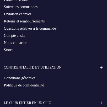
Suivre les commandes
Livraison et envoi
Retours et remboursements
Questions relatives à la commande
Compte et site
Nous contacter
Stores
CONFIDENTIALITÉ ET UTILISATION
Conditions générales
Politique de confidentialité
LE CLUB ENTIER EN UN CLIC