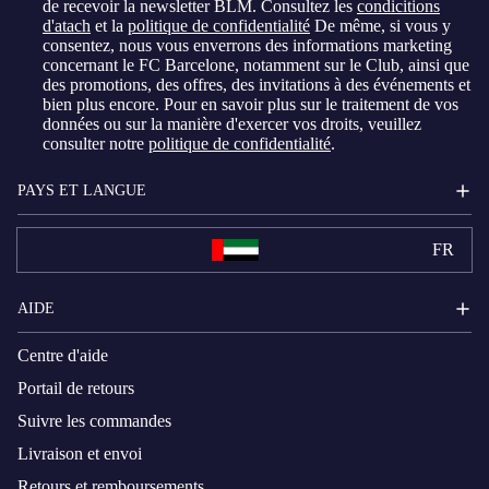
de recevoir la newsletter BLM. Consultez les
condicitions
d'atach
et la
politique de confidentialité
De même, si vous y
consentez, nous vous enverrons des informations marketing
concernant le FC Barcelone, notamment sur le Club, ainsi que
des promotions, des offres, des invitations à des événements et
bien plus encore. Pour en savoir plus sur le traitement de vos
données ou sur la manière d'exercer vos droits, veuillez
consulter notre
politique de confidentialité
.
PAYS ET LANGUE
FR
AIDE
Centre d'aide
Portail de retours
Suivre les commandes
Livraison et envoi
Retours et remboursements