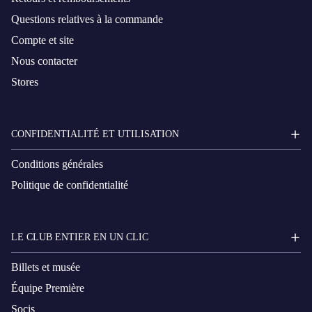
Questions relatives à la commande
Compte et site
Nous contacter
Stores
CONFIDENTIALITÉ ET UTILISATION
Conditions générales
Politique de confidentialité
LE CLUB ENTIER EN UN CLIC
Billets et musée
Équipe Première
Socis