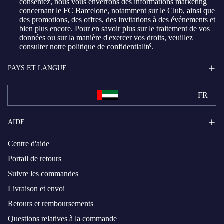
consentez, nous vous enverrons des informations marketing
concernant le FC Barcelone, notamment sur le Club, ainsi que
des promotions, des offres, des invitations à des événements et
bien plus encore. Pour en savoir plus sur le traitement de vos
données ou sur la manière d'exercer vos droits, veuillez
consulter notre
politique de confidentialité
.
PAYS ET LANGUE
FR
AIDE
Centre d'aide
Portail de retours
Suivre les commandes
Livraison et envoi
Retours et remboursements
Questions relatives à la commande