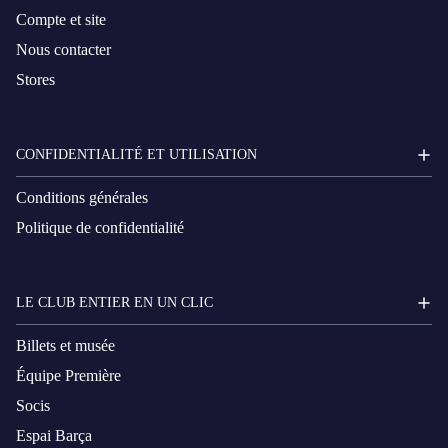
Compte et site
Nous contacter
Stores
CONFIDENTIALITÉ ET UTILISATION
Conditions générales
Politique de confidentialité
LE CLUB ENTIER EN UN CLIC
Billets et musée
Équipe Première
Socis
Espai Barça