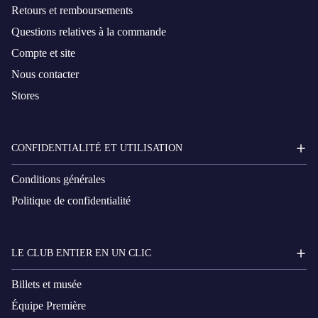
Retours et remboursements
Questions relatives à la commande
Compte et site
Nous contacter
Stores
CONFIDENTIALITÉ ET UTILISATION
Conditions générales
Politique de confidentialité
LE CLUB ENTIER EN UN CLIC
Billets et musée
Équipe Première