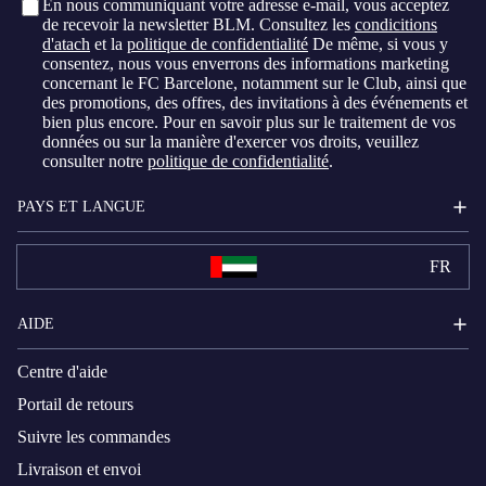
En nous communiquant votre adresse e-mail, vous acceptez
de recevoir la newsletter BLM. Consultez les
condicitions
d'atach
et la
politique de confidentialité
De même, si vous y
consentez, nous vous enverrons des informations marketing
concernant le FC Barcelone, notamment sur le Club, ainsi que
des promotions, des offres, des invitations à des événements et
bien plus encore. Pour en savoir plus sur le traitement de vos
données ou sur la manière d'exercer vos droits, veuillez
consulter notre
politique de confidentialité
.
PAYS ET LANGUE
FR
AIDE
Centre d'aide
Portail de retours
Suivre les commandes
Livraison et envoi