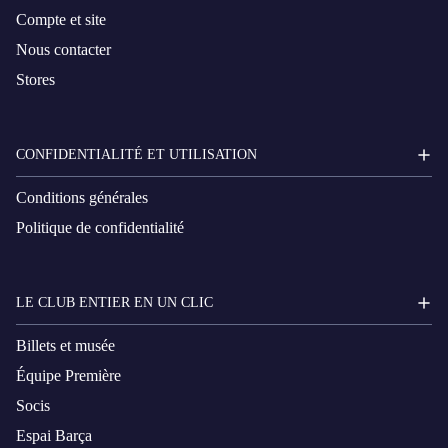
Compte et site
Nous contacter
Stores
CONFIDENTIALITÉ ET UTILISATION
Conditions générales
Politique de confidentialité
LE CLUB ENTIER EN UN CLIC
Billets et musée
Équipe Première
Socis
Espai Barça