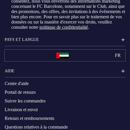
consentez, nous vous enverrons des informations marketing
concernant le FC Barcelone, notamment sur le Club, ainsi que
des promotions, des offres, des invitations à des événements et
bien plus encore. Pour en savoir plus sur le traitement de vos
données ou sur la manière d'exercer vos droits, veuillez
consulter notre
politique de confidentialité
.
PAYS ET LANGUE
FR
AIDE
Centre d'aide
Portail de retours
Suivre les commandes
Livraison et envoi
Retours et remboursements
Questions relatives à la commande