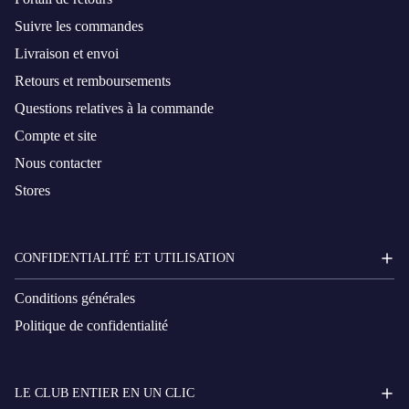
Suivre les commandes
Livraison et envoi
Retours et remboursements
Questions relatives à la commande
Compte et site
Nous contacter
Stores
CONFIDENTIALITÉ ET UTILISATION
Conditions générales
Politique de confidentialité
LE CLUB ENTIER EN UN CLIC