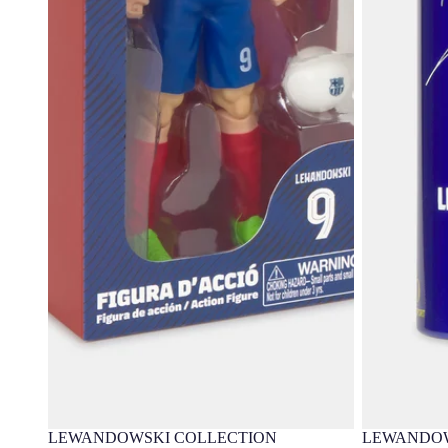
LEWANDOWSKI COLLECTION
LEWANDOW