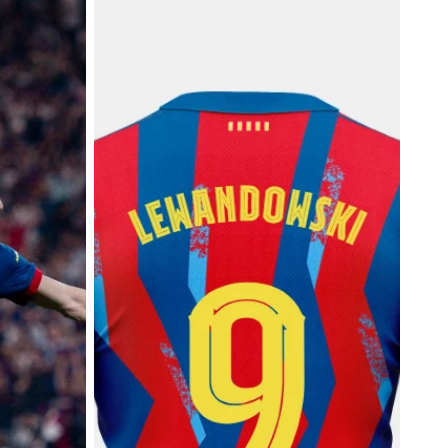
FC Barcelona