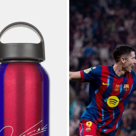
FC Barcelona - Édition Joueur