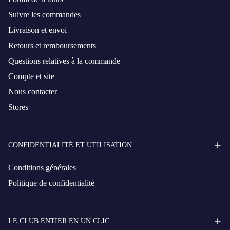
Suivre les commandes
Livraison et envoi
Retours et remboursements
Questions relatives à la commande
Compte et site
Nous contacter
Stores
CONFIDENTIALITÉ ET UTILISATION
Conditions générales
Politique de confidentialité
LE CLUB ENTIER EN UN CLIC