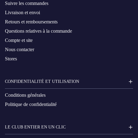
Suivre les commandes
Livraison et envoi
Retours et remboursements
Questions relatives à la commande
Compte et site
Nous contacter
Stores
CONFIDENTIALITÉ ET UTILISATION
Conditions générales
Politique de confidentialité
LE CLUB ENTIER EN UN CLIC