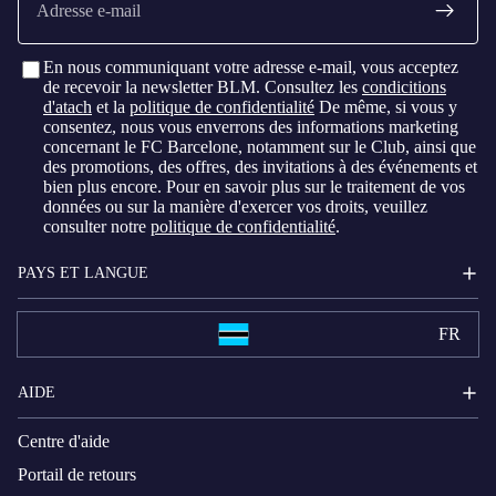
mail
En nous communiquant votre adresse e-mail, vous acceptez
de recevoir la newsletter BLM. Consultez les
condicitions
d'atach
et la
politique de confidentialité
De même, si vous y
consentez, nous vous enverrons des informations marketing
concernant le FC Barcelone, notamment sur le Club, ainsi que
des promotions, des offres, des invitations à des événements et
bien plus encore. Pour en savoir plus sur le traitement de vos
données ou sur la manière d'exercer vos droits, veuillez
consulter notre
politique de confidentialité
.
PAYS ET LANGUE
FR
AIDE
Centre d'aide
Portail de retours