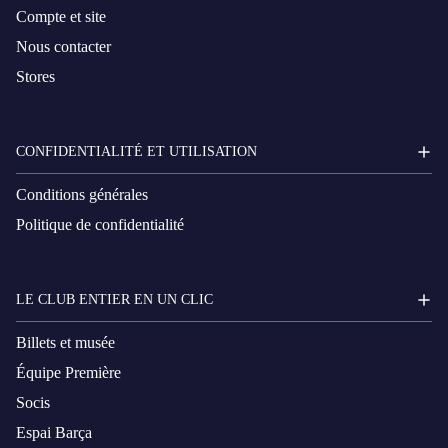
Compte et site
Nous contacter
Stores
CONFIDENTIALITÉ ET UTILISATION
Conditions générales
Politique de confidentialité
LE CLUB ENTIER EN UN CLIC
Billets et musée
Équipe Première
Socis
Espai Barça