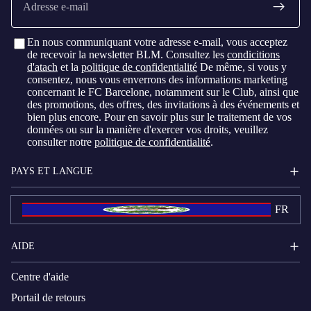
mail
En nous communiquant votre adresse e-mail, vous acceptez
de recevoir la newsletter BLM. Consultez les
condicitions
d'atach
et la
politique de confidentialité
De même, si vous y
consentez, nous vous enverrons des informations marketing
concernant le FC Barcelone, notamment sur le Club, ainsi que
des promotions, des offres, des invitations à des événements et
bien plus encore. Pour en savoir plus sur le traitement de vos
données ou sur la manière d'exercer vos droits, veuillez
consulter notre
politique de confidentialité
.
PAYS ET LANGUE
FR
AIDE
Centre d'aide
Portail de retours