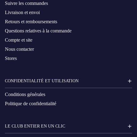
Suivre les commandes
Livraison et envoi
Retours et remboursements
Questions relatives à la commande
Compte et site
Nous contacter
Stores
CONFIDENTIALITÉ ET UTILISATION
Conditions générales
Politique de confidentialité
LE CLUB ENTIER EN UN CLIC