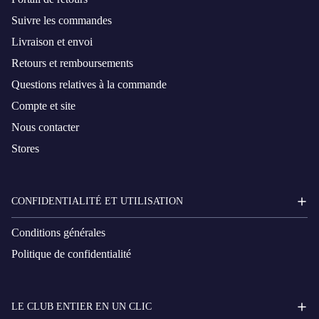
Suivre les commandes
Livraison et envoi
Retours et remboursements
Questions relatives à la commande
Compte et site
Nous contacter
Stores
CONFIDENTIALITÉ ET UTILISATION
Conditions générales
Politique de confidentialité
LE CLUB ENTIER EN UN CLIC