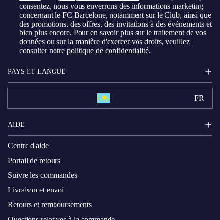
consentez, nous vous enverrons des informations marketing
concernant le FC Barcelone, notamment sur le Club, ainsi que
des promotions, des offres, des invitations à des événements et
bien plus encore. Pour en savoir plus sur le traitement de vos
données ou sur la manière d'exercer vos droits, veuillez
consulter notre
politique de confidentialité
.
PAYS ET LANGUE
FR
AIDE
Centre d'aide
Portail de retours
Suivre les commandes
Livraison et envoi
Retours et remboursements
Questions relatives à la commande