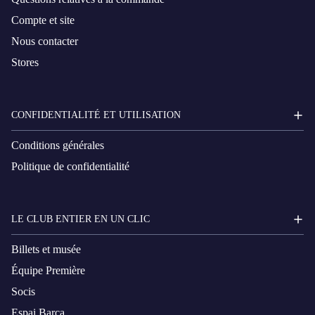
Compte et site
Nous contacter
Stores
CONFIDENTIALITÉ ET UTILISATION
Conditions générales
Politique de confidentialité
LE CLUB ENTIER EN UN CLIC
Billets et musée
Équipe Première
Socis
Espai Barça