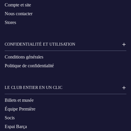
Compte et site
Nous contacter
Stores
CONFIDENTIALITÉ ET UTILISATION
Conditions générales
Politique de confidentialité
LE CLUB ENTIER EN UN CLIC
Billets et musée
Équipe Première
Socis
Espai Barça