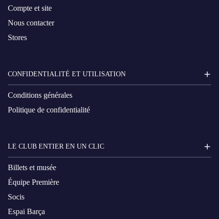
Compte et site
Nous contacter
Stores
CONFIDENTIALITÉ ET UTILISATION
Conditions générales
Politique de confidentialité
LE CLUB ENTIER EN UN CLIC
Billets et musée
Équipe Première
Socis
Espai Barça