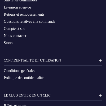
Suivre les commandes
Livraison et envoi
Retours et remboursements
Questions relatives à la commande
Compte et site
Nous contacter
Stores
CONFIDENTIALITÉ ET UTILISATION
Conditions générales
Politique de confidentialité
LE CLUB ENTIER EN UN CLIC
Billets et musée