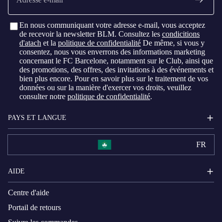
En nous communiquant votre adresse e-mail, vous acceptez
de recevoir la newsletter BLM. Consultez les
condicitions
d'atach
et la
politique de confidentialité
De même, si vous y
consentez, nous vous enverrons des informations marketing
concernant le FC Barcelone, notamment sur le Club, ainsi que
des promotions, des offres, des invitations à des événements et
bien plus encore. Pour en savoir plus sur le traitement de vos
données ou sur la manière d'exercer vos droits, veuillez
consulter notre
politique de confidentialité
.
PAYS ET LANGUE
FR
AIDE
Centre d'aide
Portail de retours