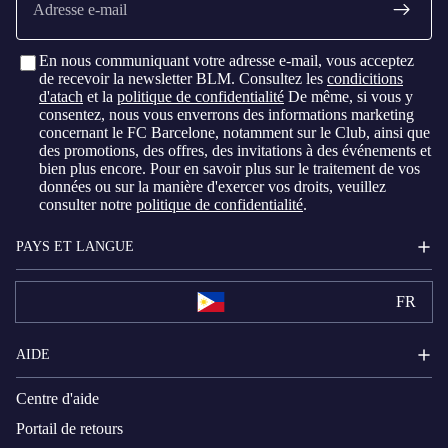
mail
En nous communiquant votre adresse e-mail, vous acceptez
de recevoir la newsletter BLM. Consultez les
condicitions
d'atach
et la
politique de confidentialité
De même, si vous y
consentez, nous vous enverrons des informations marketing
concernant le FC Barcelone, notamment sur le Club, ainsi que
des promotions, des offres, des invitations à des événements et
bien plus encore. Pour en savoir plus sur le traitement de vos
données ou sur la manière d'exercer vos droits, veuillez
consulter notre
politique de confidentialité
.
PAYS ET LANGUE
FR
AIDE
Centre d'aide
Portail de retours