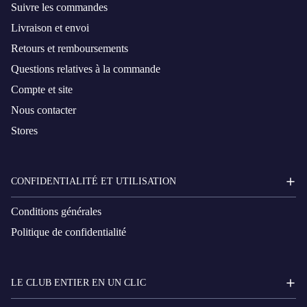
Suivre les commandes
Livraison et envoi
Retours et remboursements
Questions relatives à la commande
Compte et site
Nous contacter
Stores
CONFIDENTIALITÉ ET UTILISATION
Conditions générales
Politique de confidentialité
LE CLUB ENTIER EN UN CLIC