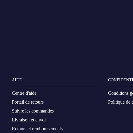
AIDE
CONFIDENTI
Centre d'aide
Conditions g
Portail de retours
Politique de c
Suivre les commandes
Livraison et envoi
Retours et remboursements