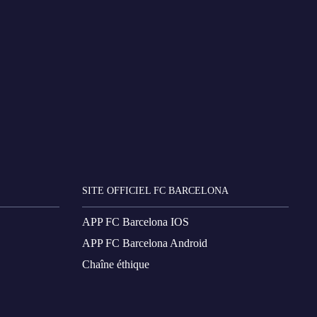
SITE OFFICIEL FC BARCELONA
APP FC Barcelona IOS
APP FC Barcelona Android
Chaîne éthique