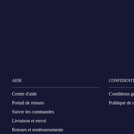
AIDE
CONFIDENTI
Centre d'aide
Conditions g
Portail de retours
Politique de c
Suivre les commandes
Livraison et envoi
Retours et remboursements