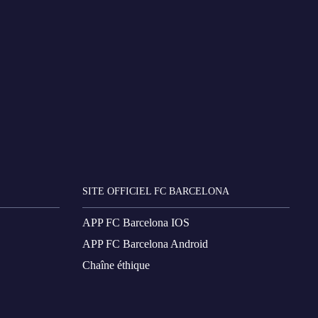
SITE OFFICIEL FC BARCELONA
APP FC Barcelona IOS
APP FC Barcelona Android
Chaîne éthique