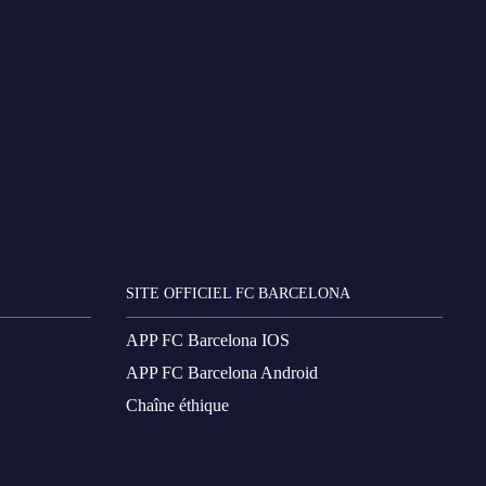
SITE OFFICIEL FC BARCELONA
APP FC Barcelona IOS
APP FC Barcelona Android
Chaîne éthique