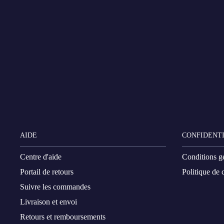
AIDE
CONFIDENTI
Centre d'aide
Conditions g
Portail de retours
Politique de c
Suivre les commandes
Livraison et envoi
Retours et remboursements