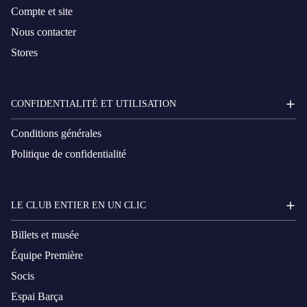
Compte et site
Nous contacter
Stores
CONFIDENTIALITÉ ET UTILISATION
Conditions générales
Politique de confidentialité
LE CLUB ENTIER EN UN CLIC
Billets et musée
Équipe Première
Socis
Espai Barça