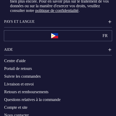
bien plus encore. Pour en savoir plus sur le traitement de vos
données ou sur la manière d'exercer vos droits, veuillez
consulter notre
politique de confidentialité
.
PAYS ET LANGUE
FR
AIDE
Centre d'aide
Portail de retours
Suivre les commandes
Livraison et envoi
Retours et remboursements
Questions relatives à la commande
Compte et site
Nous contacter