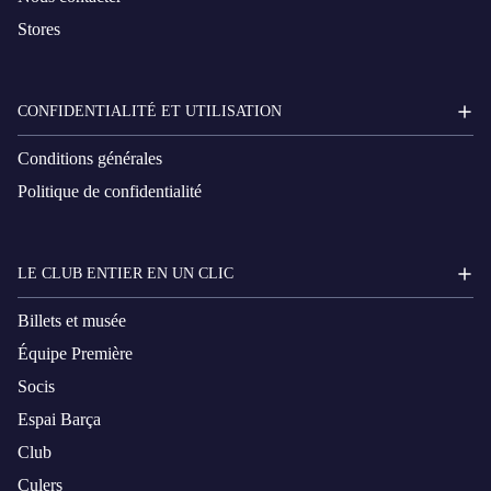
Stores
CONFIDENTIALITÉ ET UTILISATION
Conditions générales
Politique de confidentialité
LE CLUB ENTIER EN UN CLIC
Billets et musée
Équipe Première
Socis
Espai Barça
Club
Culers