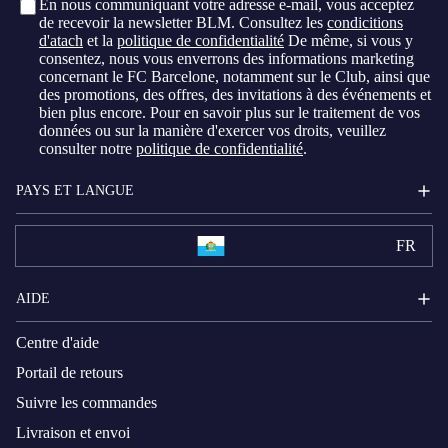
En nous communiquant votre adresse e-mail, vous acceptez
de recevoir la newsletter BLM. Consultez les
condicitions
d'atach
et la
politique de confidentialité
De même, si vous y
consentez, nous vous enverrons des informations marketing
concernant le FC Barcelone, notamment sur le Club, ainsi que
des promotions, des offres, des invitations à des événements et
bien plus encore. Pour en savoir plus sur le traitement de vos
données ou sur la manière d'exercer vos droits, veuillez
consulter notre
politique de confidentialité
.
PAYS ET LANGUE
FR
AIDE
Centre d'aide
Portail de retours
Suivre les commandes
Livraison et envoi