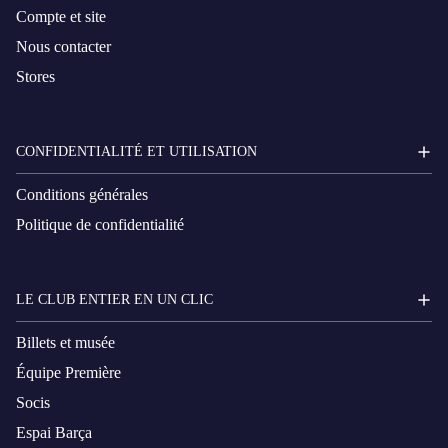
Compte et site
Nous contacter
Stores
CONFIDENTIALITÉ ET UTILISATION
Conditions générales
Politique de confidentialité
LE CLUB ENTIER EN UN CLIC
Billets et musée
Équipe Première
Socis
Espai Barça