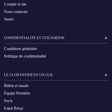
Compte et site
Nous contacter
Stores
CONFIDENTIALITÉ ET UTILISATION
Conditions générales
Politique de confidentialité
LE CLUB ENTIER EN UN CLIC
Billets et musée
Équipe Première
Socis
Espai Barça