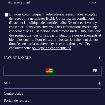
mail
En nous communiquant votre adresse e-mail, vous acceptez
de recevoir la newsletter BLM. Consultez les
condicitions
d'atach
et la
politique de confidentialité
De même, si vous y
consentez, nous vous enverrons des informations marketing
concernant le FC Barcelone, notamment sur le Club, ainsi que
des promotions, des offres, des invitations à des événements et
bien plus encore. Pour en savoir plus sur le traitement de vos
données ou sur la manière d'exercer vos droits, veuillez
consulter notre
politique de confidentialité
.
PAYS ET LANGUE
FR
AIDE
Centre d'aide
Portail de retours