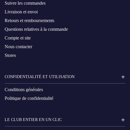
Suivre les commandes
Livraison et envoi
Retours et remboursements
Questions relatives à la commande
Compte et site
Nous contacter
Stores
CONFIDENTIALITÉ ET UTILISATION
Conditions générales
Politique de confidentialité
LE CLUB ENTIER EN UN CLIC