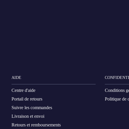
AIDE
CONFIDENTI
Centre d'aide
Conditions g
Portail de retours
Politique de c
Suivre les commandes
Livraison et envoi
Retours et remboursements