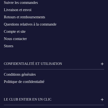
Suivre les commandes
Livraison et envoi
Retours et remboursements
Questions relatives à la commande
Compte et site
Nous contacter
Stores
CONFIDENTIALITÉ ET UTILISATION
Conditions générales
Politique de confidentialité
LE CLUB ENTIER EN UN CLIC