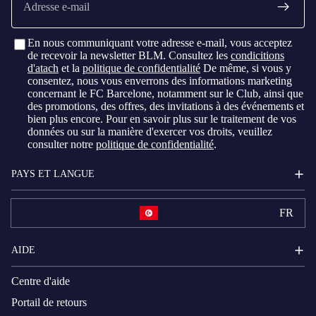
mail
En nous communiquant votre adresse e-mail, vous acceptez
de recevoir la newsletter BLM. Consultez les
condicitions
d'atach
et la
politique de confidentialité
De même, si vous y
consentez, nous vous enverrons des informations marketing
concernant le FC Barcelone, notamment sur le Club, ainsi que
des promotions, des offres, des invitations à des événements et
bien plus encore. Pour en savoir plus sur le traitement de vos
données ou sur la manière d'exercer vos droits, veuillez
consulter notre
politique de confidentialité
.
PAYS ET LANGUE
FR
AIDE
Centre d'aide
Portail de retours