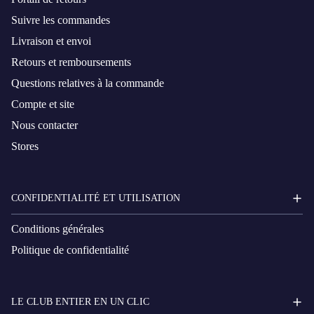
Suivre les commandes
Livraison et envoi
Retours et remboursements
Questions relatives à la commande
Compte et site
Nous contacter
Stores
CONFIDENTIALITÉ ET UTILISATION
Conditions générales
Politique de confidentialité
LE CLUB ENTIER EN UN CLIC