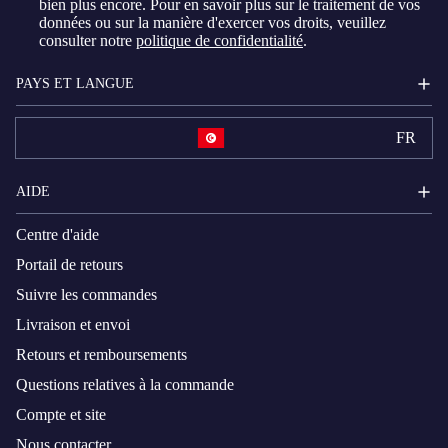
bien plus encore. Pour en savoir plus sur le traitement de vos
données ou sur la manière d'exercer vos droits, veuillez
consulter notre
politique de confidentialité
.
PAYS ET LANGUE
FR
AIDE
Centre d'aide
Portail de retours
Suivre les commandes
Livraison et envoi
Retours et remboursements
Questions relatives à la commande
Compte et site
Nous contacter