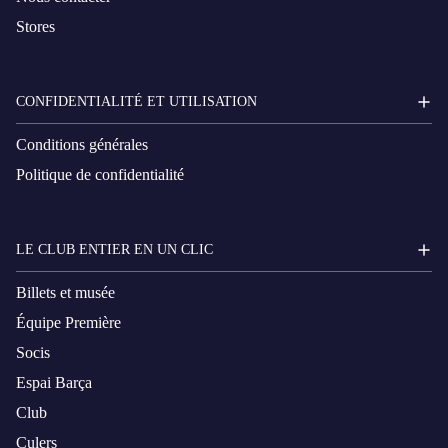
Stores
CONFIDENTIALITÉ ET UTILISATION
Conditions générales
Politique de confidentialité
LE CLUB ENTIER EN UN CLIC
Billets et musée
Équipe Première
Socis
Espai Barça
Club
Culers