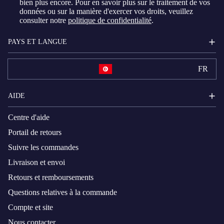
bien plus encore. Pour en savoir plus sur le traitement de vos
données ou sur la manière d'exercer vos droits, veuillez
consulter notre
politique de confidentialité
.
PAYS ET LANGUE
FR
AIDE
Centre d'aide
Portail de retours
Suivre les commandes
Livraison et envoi
Retours et remboursements
Questions relatives à la commande
Compte et site
Nous contacter