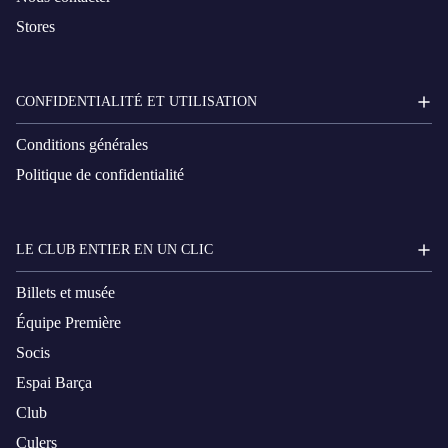
Stores
CONFIDENTIALITÉ ET UTILISATION
Conditions générales
Politique de confidentialité
LE CLUB ENTIER EN UN CLIC
Billets et musée
Équipe Première
Socis
Espai Barça
Club
Culers