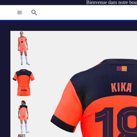
Bienvenue dans notre bou