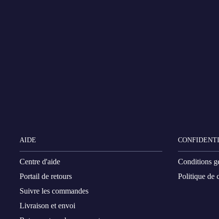
AIDE
CONFIDENTI
Centre d'aide
Conditions g
Portail de retours
Politique de c
Suivre les commandes
Livraison et envoi