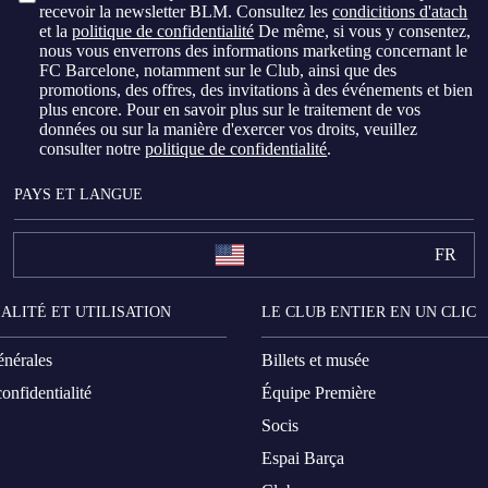
recevoir la newsletter BLM. Consultez les
condicitions d'atach
et la
politique de confidentialité
De même, si vous y consentez,
nous vous enverrons des informations marketing concernant le
FC Barcelone, notamment sur le Club, ainsi que des
promotions, des offres, des invitations à des événements et bien
plus encore. Pour en savoir plus sur le traitement de vos
données ou sur la manière d'exercer vos droits, veuillez
consulter notre
politique de confidentialité
.
PAYS ET LANGUE
FR
ALITÉ ET UTILISATION
LE CLUB ENTIER EN UN CLIC
énérales
Billets et musée
onfidentialité
Équipe Première
Socis
Espai Barça