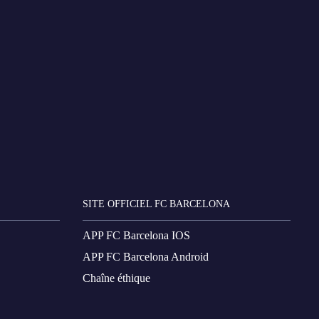
SITE OFFICIEL FC BARCELONA
APP FC Barcelona IOS
APP FC Barcelona Android
Chaîne éthique