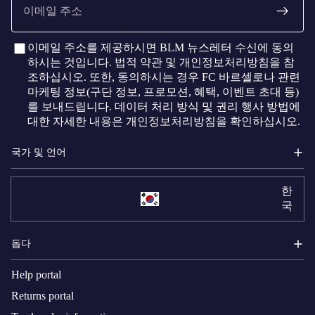
메
일
이메일 주소를 제공하시면 BLM 뉴스레터 수신에 동의
하시는 것입니다. 법적 약관 및 개인정보처리방침을 참
조하십시오. 또한, 동의하시는 경우 FC 바르셀로나 관련
마케팅 정보(구단 정보, 프로모션, 혜택, 이벤트 초대 등)
를 보내드립니다. 데이터 처리 방식 및 권리 행사 방법에
대한 자세한 내용은 개인정보처리방침을 확인하십시오.
국가 및 언어
한
국
돕다
Help portal
Returns portal