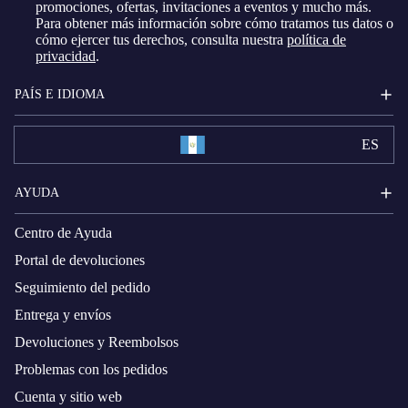
promociones, ofertas, invitaciones a eventos y mucho más.
Para obtener más información sobre cómo tratamos tus datos o
cómo ejercer tus derechos, consulta nuestra
política de
privacidad
.
PAÍS E IDIOMA
ES
AYUDA
Centro de Ayuda
Portal de devoluciones
Seguimiento del pedido
Entrega y envíos
Devoluciones y Reembolsos
Problemas con los pedidos
Cuenta y sitio web