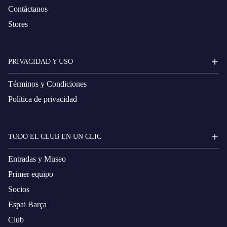
Contáctanos
Stores
PRIVACIDAD Y USO
Términos y Condiciones
Política de privacidad
TODO EL CLUB EN UN CLIC
Entradas y Museo
Primer equipo
Socios
Espai Barça
Club