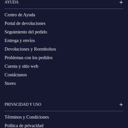
AYUDA
Centro de Ayuda
Portal de devoluciones
Seguimiento del pedido
Entrega y envíos
Devoluciones y Reembolsos
Problemas con los pedidos
Cuenta y sitio web
Contáctanos
Stores
PRIVACIDAD Y USO
Términos y Condiciones
Política de privacidad