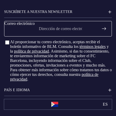
SUSCRÍBETE A NUESTRA NEWSLETTER
Correo electrónico
Al proporcionar tu correo electrónico, aceptas recibir el
boletín informativo de BLM. Consulta los
términos legales
y
la
política de privacidad
. Asimismo, si das tu consentimiento,
te enviaremos información de marketing sobre el FC
Barcelona, ​​incluyendo información sobre el Club,
promociones, ofertas, invitaciones a eventos y mucho más.
Para obtener más información sobre cómo tratamos tus datos o
cómo ejercer tus derechos, consulta nuestra
política de
privacidad
.
PAÍS E IDIOMA
ES