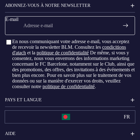
ABONNEZ-VOUS À NOTRE NEWSLETTER
E-mail
En nous communiquant votre adresse e-mail, vous acceptez
de recevoir la newsletter BLM. Consultez les
condicitions
d'atach
et la
politique de confidentialité
De même, si vous y
consentez, nous vous enverrons des informations marketing
concernant le FC Barcelone, notamment sur le Club, ainsi que
des promotions, des offres, des invitations à des événements et
bien plus encore. Pour en savoir plus sur le traitement de vos
données ou sur la manière d'exercer vos droits, veuillez
consulter notre
politique de confidentialité
.
PAYS ET LANGUE
FR
AIDE