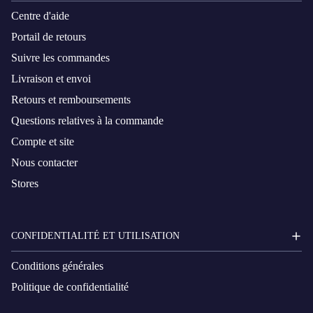
Centre d'aide
Portail de retours
Suivre les commandes
Livraison et envoi
Retours et remboursements
Questions relatives à la commande
Compte et site
Nous contacter
Stores
CONFIDENTIALITÉ ET UTILISATION
Conditions générales
Politique de confidentialité